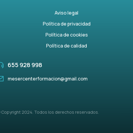
Aviso legal
Política de privacidad
Política de cookies
Política de calidad
655 928 998
mesercenterformacion@gmail.com
 Copyright 2024. Todos los derechos reservados.