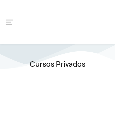
Cursos Privados