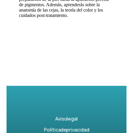
de pigmentos. Además, aprenderás sobre la
anatomía de las cejas, la teoría del color y los
cuidados post-tratamiento.
Aviso legal
Política de privacidad