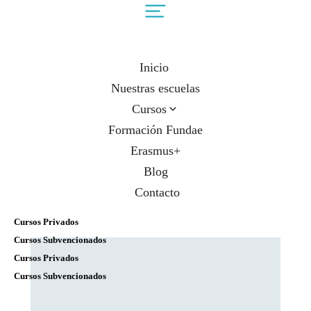
Inicio
Nuestras escuelas
Cursos
Formación Fundae
Erasmus+
Blog
Contacto
Cursos Privados
Cursos Subvencionados
Cursos Privados
Cursos Subvencionados