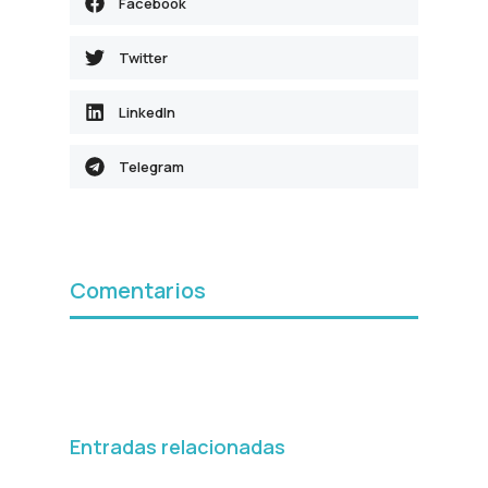
Facebook
Twitter
LinkedIn
Telegram
Comentarios
Entradas relacionadas