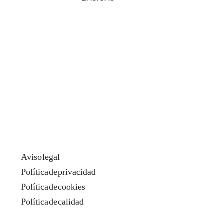
Aviso legal
Política de privacidad
Política de cookies
Política de calidad