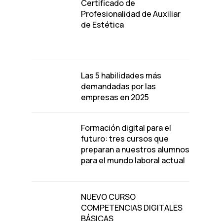
Certificado de
Profesionalidad de Auxiliar
de Estética
Las 5 habilidades más
demandadas por las
empresas en 2025
Formación digital para el
futuro: tres cursos que
preparan a nuestros alumnos
para el mundo laboral actual
NUEVO CURSO
COMPETENCIAS DIGITALES
BÁSICAS