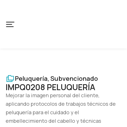
Peluquería
,
Subvencionado
IMPQ0208 PELUQUERÍA
Mejorar la imagen personal del cliente,
aplicando protocolos de trabajos técnicos de
peluquería para el cuidado y el
embellecimiento del cabello y técnicas