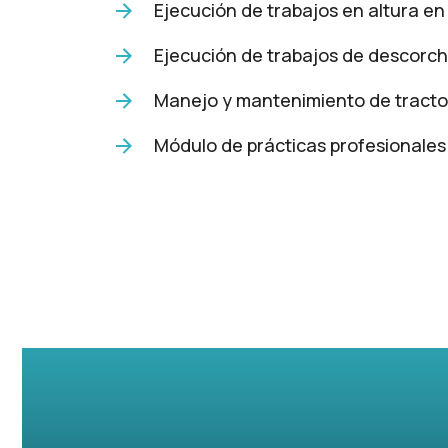
Ejecución de trabajos en altura en 
Ejecución de trabajos de descorc
Manejo y mantenimiento de tracto
Módulo de prácticas profesionales