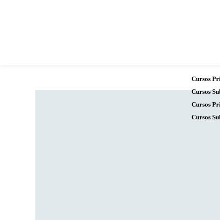
Cursos Pr
Cursos Su
Cursos Pr
Cursos Su