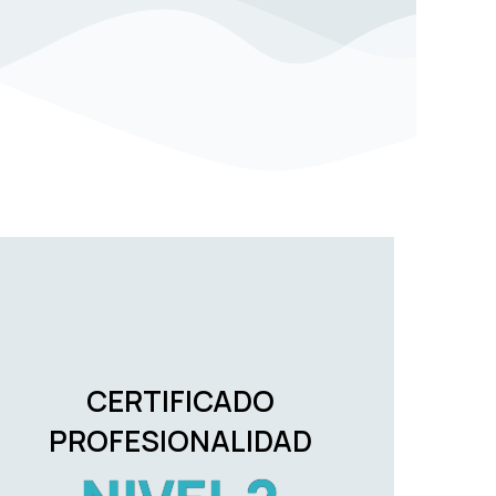
CERTIFICADO
PROFESIONALIDAD